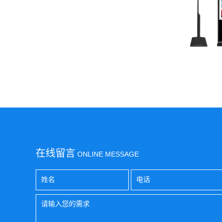
在线留言
ONLINE MESSAGE