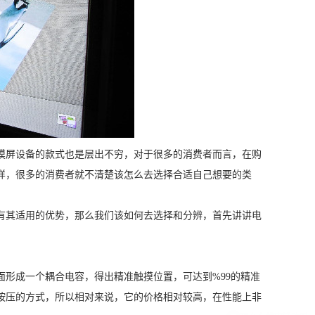
摸屏设备的款式也是层出不穷，对于很多的消费者而言，在购
样，很多的消费者就不清楚该怎么去选择合适自己想要的类
有其适用的优势，那么我们该如何去选择和分辨，首先讲讲电
面形成一个耦合电容，得出精准触摸位置，可达到
%99的精准
按压的方式，所以相对来说，它的价格相对较高，在性能上非