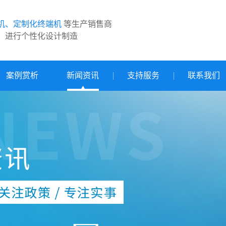
机、定制化终端机
等生产销售商
，进行个性化设计制造
案例赏析
新闻资讯
支持服务
联系我们