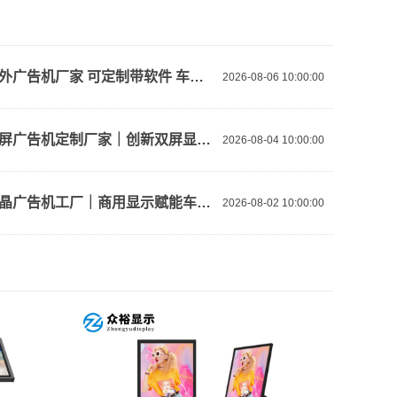
众裕室外广告机厂家 可定制带软件 车站景区户外场景方案
2026-08-06 10:00:00
众裕双屏广告机定制厂家｜创新双屏显示，赋能车站、景区、酒店数字化展示
2026-08-04 10:00:00
众裕液晶广告机工厂｜商用显示赋能车站、景区、酒店数字化升级
2026-08-02 10:00:00