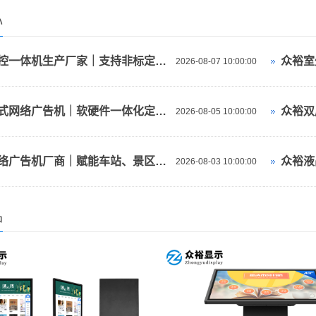
心
众裕触控一体机生产厂家｜支持非标定制+配套软件 车站景区多场景应用方案
2026-08-07 10:00:00
众裕立式网络广告机｜软硬件一体化定制，赋能车站、景区、酒店数字化宣传
2026-08-05 10:00:00
众裕网络广告机厂商｜赋能车站、景区、酒店数字化信息传播
2026-08-03 10:00:00
品