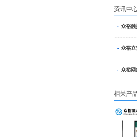
资讯中
相关产