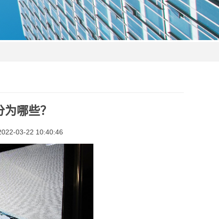
分为哪些？
2-03-22 10:40:46