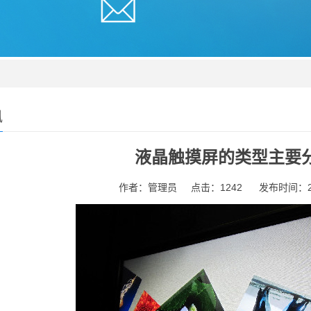
讯
液晶触摸屏的类型主要
作者：管理员
点击：1242
发布时间：202