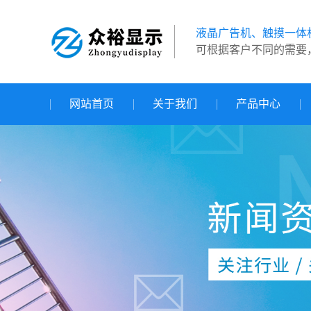
液晶广告机、触摸一体
可根据客户不同的需要
网站首页
关于我们
产品中心