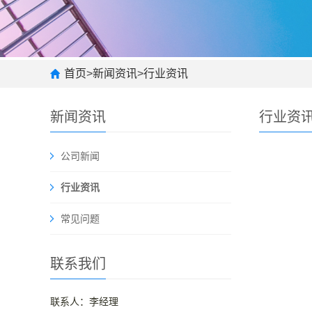
首页
>
新闻资讯
>
行业资讯
新闻资讯
行业资
公司新闻
行业资讯
常见问题
联系我们
联系人：李经理