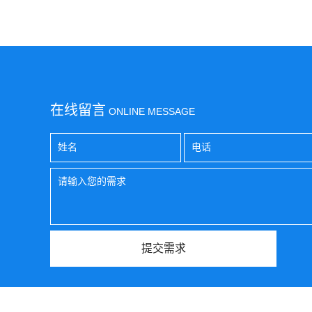
在线留言
ONLINE MESSAGE