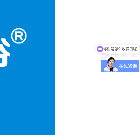
你们是怎么收费的呢
现在有优惠活动吗