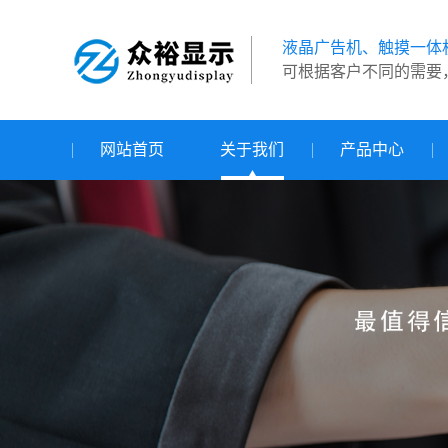
液晶广告机、触摸一体
可根据客户不同的需要
网站首页
关于我们
产品中心