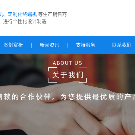
机、定制化终端机
等生产销售商
，进行个性化设计制造
案例赏析
新闻资讯
支持服务
联系我们