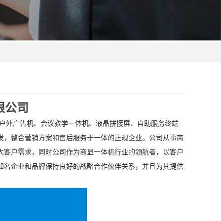
限公司
户外广告机、会议教学一体机、液晶拼接屏、自助服务终端
发
，
整合营销方案和售后
服务于一体
的正规企业。
公司从事商
大客户需求，同时公司作为商显一体机行业的
领航者，以客户
知名企业和品牌保持良好的战略合作伙伴关系，并且为其提供