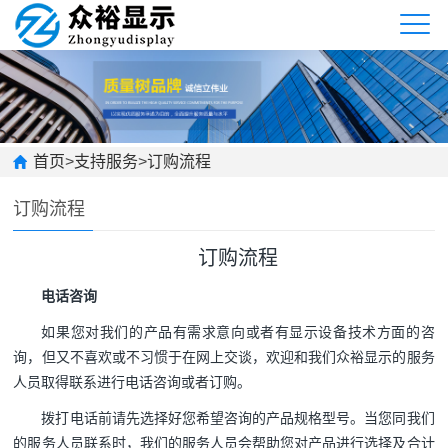
首页
>
支持服务
>
订购流程
订购流程
订购流程
电话咨询
如果您对我们的产品有需求意向或者有显示设备技术方面的咨
询，但又不喜欢或不习惯于在网上交谈，欢迎和我们众裕显示的服务
人员取得联系进行电话咨询或者订购。
拨打电话前请先选择好您希望咨询的产品规格型号。当您同我们
的服务人员联系时，我们的服务人员会帮助您对产品进行选择及合计