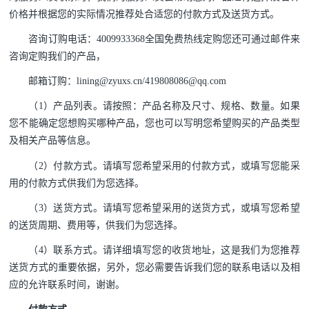
价格并根据您的实际情况推荐处合适您的付款方式及送货方式。
咨询订购电话：
4009933368
全国免费热线定购您还可通过邮件来
咨询定购我们的产品，
邮箱订购：
lining@zyuxs.cn/419808086@qq.com
（1）产品列表。请按照：产品名称及尺寸、规格、数量。如果
您不能确定您想购买哪种产品，您也可以写明您希望购买的产品类型
及相关产品等信息。
（2）付款方式。请填写您希望采用的付款方式，或填写您能采
用的付款方式供我们为您选择。
（3）送货方式。请填写您希望采用的送货方式，或填写您希望
的送货周期、费用等，供我们为您选择。
（4）
联系方式。请详细填写您的收货地址，这是我们为您推荐
送货方式的重要依据，另外，您必需要告诉我们您的联系电话以及相
应的允许联系时间，谢谢。