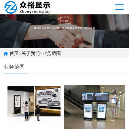
首页
>
关于我们
>
业务范围
业务范围