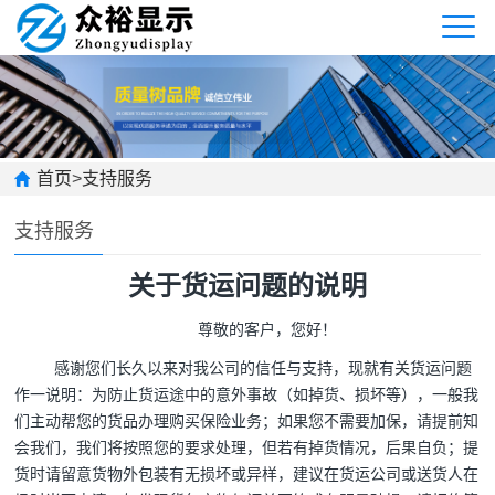
首页
>
支持服务
支持服务
关于
货运问题的说明
尊敬的客户，您好！
感谢您们长久以来对我公司的信任与支持，现就有关货运问题
作一说明：为防止货运途中的意外事故（如掉货、损坏等），一般我
们主动帮您的货品办理购买保险业务；如果您不需要加保，请提前知
会我们，我们将按照您的要求处理，但若有掉货情况，后果自负；提
货时请留意货物外包装有无损坏或异样，建议在货运公司或送货人在