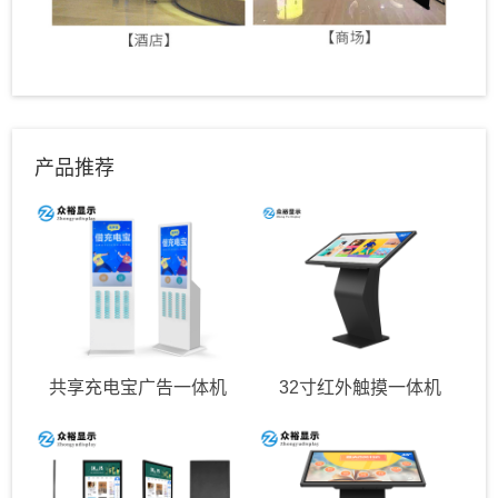
产品推荐
共享充电宝广告一体机
32寸红外触摸一体机