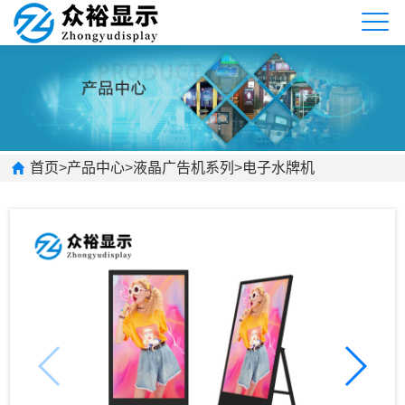
首页
>
产品中心
>
液晶广告机系列
>
电子水牌机