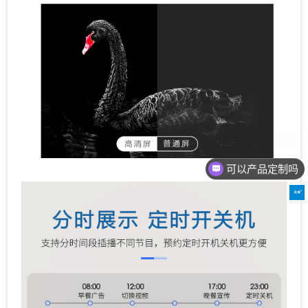
可以产品定制吗