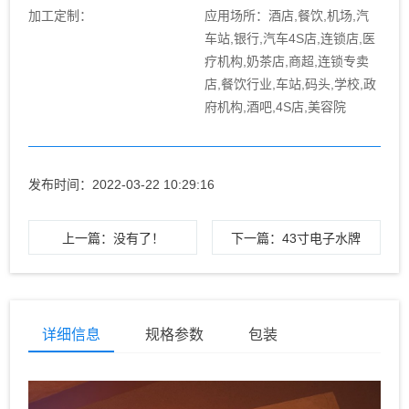
加工定制：
应用场所：酒店,餐饮,机场,汽
车站,银行,汽车4S店,连锁店,医
疗机构,奶茶店,商超,连锁专卖
店,餐饮行业,车站,码头,学校,政
府机构,酒吧,4S店,美容院
发布时间：2022-03-22 10:29:16
上一篇：没有了！
下一篇：43寸电子水牌
详细信息
规格参数
包装