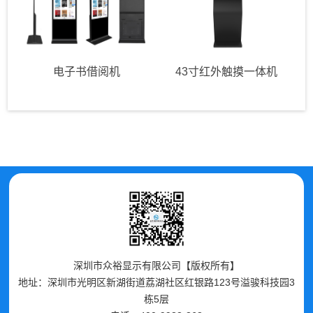
电子书借阅机
43寸红外触摸一体机
深圳市众裕显示有限公司【版权所有】
地址：深圳市光明区新湖街道荔湖社区红银路123号溢骏科技园3
栋5层