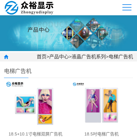
首页
>
产品中心
>
液晶广告机系列
>
电梯广告机
电梯广告机
18.5+10.1寸电梯双屏广告机
18.5吋电梯广告机